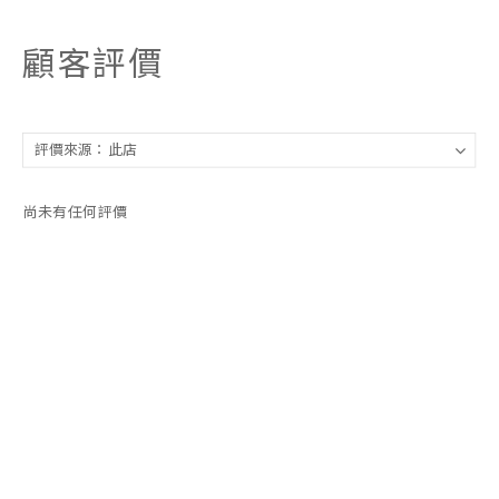
顧客評價
尚未有任何評價