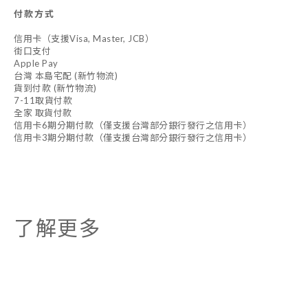
付款方式
信用卡（支援Visa, Master, JCB）
街口支付
Apple Pay
台灣 本島宅配 (新竹物流)
貨到付款 (新竹物流)
7-11取貨付款
全家 取貨付款
信用卡6期分期付款（僅支援台灣部分銀行發行之信用卡）
信用卡3期分期付款（僅支援台灣部分銀行發行之信用卡）
了解更多