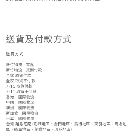
送貨及付款方式
送貨方式
新竹物流 - 常溫
新竹物流 - 貨到付款
全家 取貨付款
全家 取貨不付款
7-11 取貨付款
7-11 取貨不付款
香港｜國際物流
中國｜國際物流
澳洲｜國際物流
新加坡｜國際物流
日本｜國際物流
台灣 離島宅配 (澎湖地區、金門地區、馬祖地區、東引地區、烏坵地
區、綠島地區、蘭嶼地區、琉球地區)