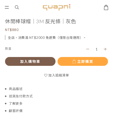
休閒棒球帽｜3M 反光條｜灰色
NT$880
全店，消費滿 NT$2000 免運費（僅限台灣適用）。
數量
加入購物車
立即購買
加入追蹤清單
商品描述
送貨及付款方式
了解更多
顧客評價