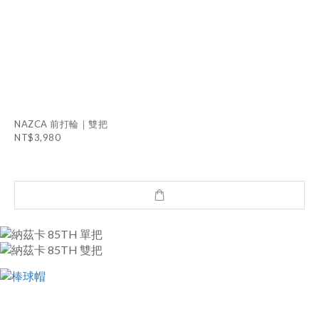
NAZCA 前打輪｜雙把
NT$3,980