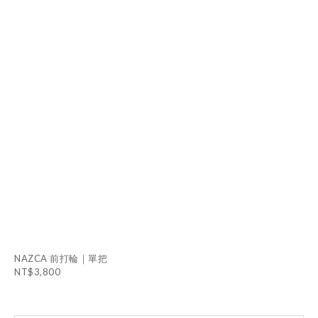
NAZCA 前打輪｜單把
NT$3,800