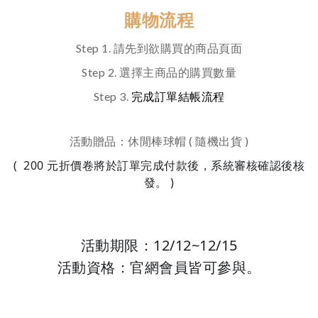
購物流程
Step 1. 請先到欲購買的商品頁面
Step 2. 選擇主商品的購買數量
Step 3.
完成訂單結帳流程
活動贈品：休閒棒球帽 ( 隨機出貨 )
( 200 元折價卷將於訂單完成付款後，系統審核確認後核
發。 )
12/12~12/15
活動期限：
活動資格：官網會員皆可參與。