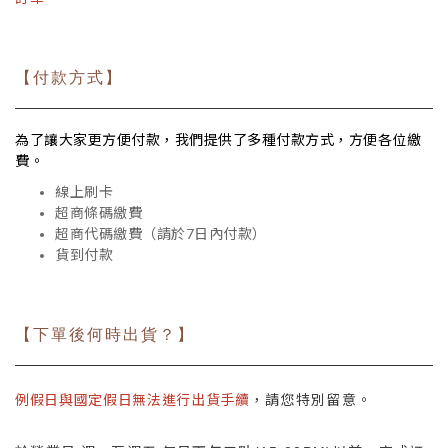
【付款方式】
為了讓大家更方便付款，我們提供了多種付款方式，方便各位繳
費。
線上刷卡
超商條碼繳費
超商代碼繳費（請於7日內付款）
貨到付款
【下單後何時出貨？】
例假日與國定假日無法進行出貨手續
，請您特別留意。