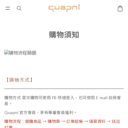
購物須知
【購物方式】
購物方式 首次購物可使用 FB 快速登入，也可使用 E-mail 註冊會
員。
Quapni 官方會員，享有專屬會員福利。
購物流程：選購商品 → 購物車 → 訂單結帳 → 填寫資料 → 送出
訂單