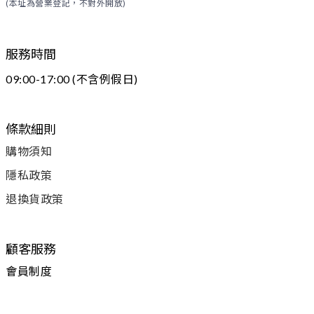
(本址為營業登記，不對外開放)
服務時間
09:00-17:00 (不含例假日)
條款細則
購物須知
隱私政策
退換貨政策
顧客服務
會員制度