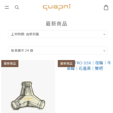
最新商品
最新商品
最新商品