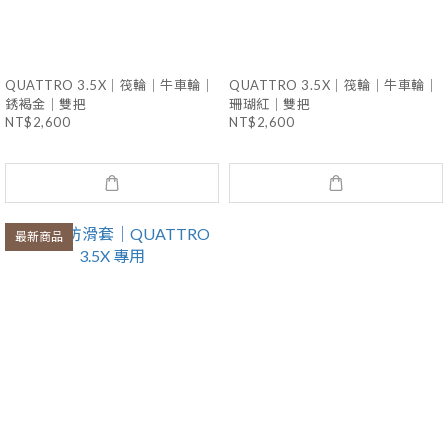
QUATTRO 3.5X｜筏輪｜牛車輪｜
QUATTRO 3.5X｜筏輪｜牛車輪｜
銹褐金｜雙把
珊瑚紅｜雙把
NT$2,600
NT$2,600
最新商品