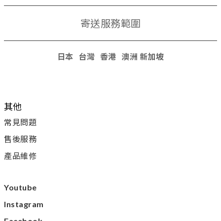
寄送服務範圍
日本 台灣 香港
澳洲 新加坡
其他
常見問題
售後服務
產品維修
Youtube
Instagram
Facebook