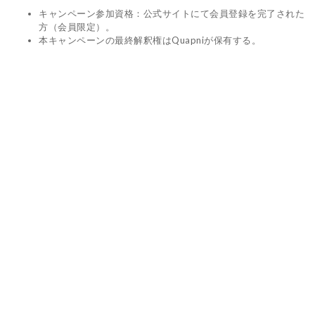
キャンペーン参加資格：公式サイトにて会員登録を完了された
方（会員限定）。
本キャンペーンの最終解釈権はQuapniが保有する。