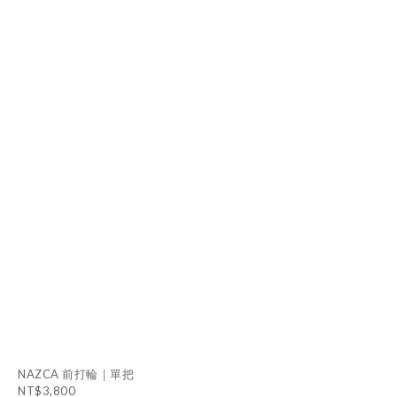
NAZCA 前打輪｜單把
NT$3,800