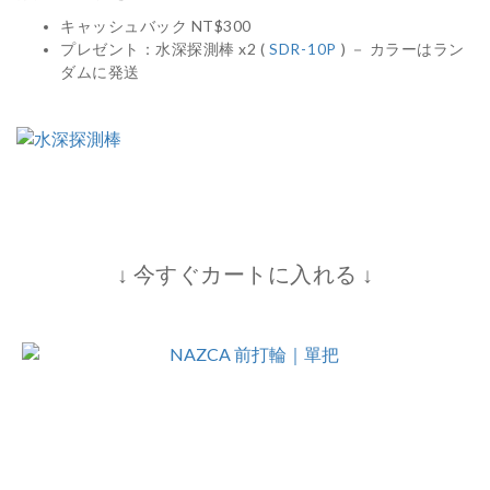
キャッシュバック NT$300
プレゼント
：水深探測棒 x2 (
) － カラーはラン
SDR-10P
ダムに発送
↓
今すぐカートに入れる
↓