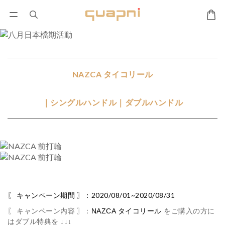
NAZCA タイコリール
｜シングルハンドル｜ダブルハンドル
〖 キャンペーン期間 〗：2020/08/01~2020/08/31
〖 キャンペーン内容 〗：
をご購入の方に
NAZCA
タイコリール
はダブル特典を
↓↓↓