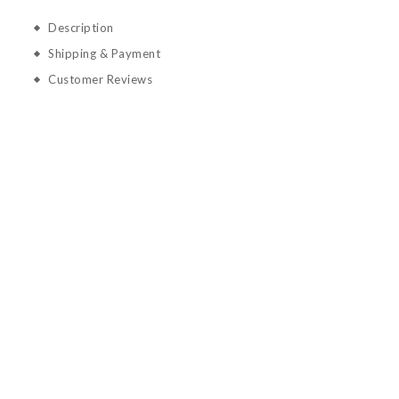
Description
Shipping & Payment
Customer Reviews