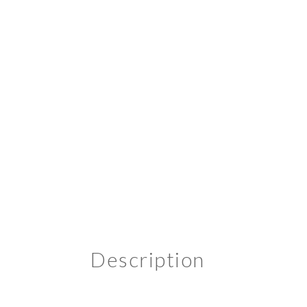
Description