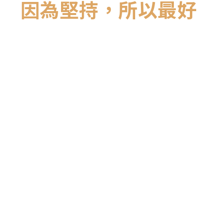
因為堅持，所以最好