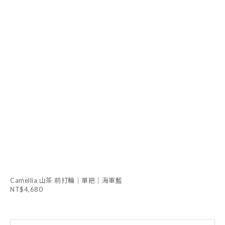
Camellia 山茶 前打輪｜單把｜海軍藍
NT$4,680