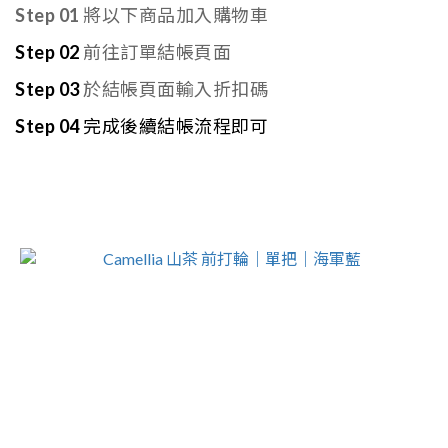
Step 01
將以下商品加入購物車
Step 02
前往訂單結帳頁面
Step 03
於結帳頁面輸入折扣碼
Step 04
完成後續結帳流程即可