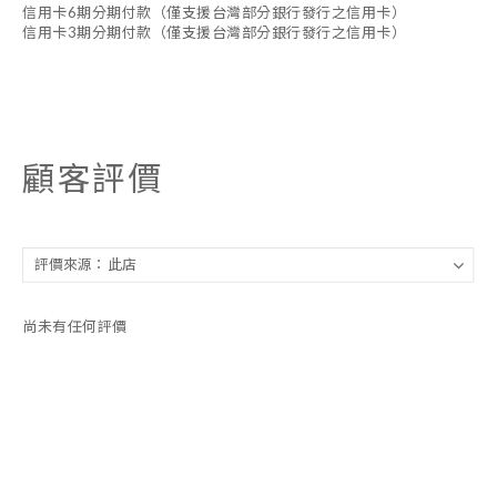
信用卡6期分期付款（僅支援台灣部分銀行發行之信用卡）
信用卡3期分期付款（僅支援台灣部分銀行發行之信用卡）
顧客評價
尚未有任何評價