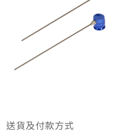
送貨及付款方式