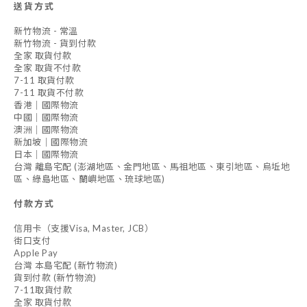
送貨方式
新竹物流 - 常溫
新竹物流 - 貨到付款
全家 取貨付款
全家 取貨不付款
7-11 取貨付款
7-11 取貨不付款
香港｜國際物流
中國｜國際物流
澳洲｜國際物流
新加坡｜國際物流
日本｜國際物流
台灣 離島宅配 (澎湖地區、金門地區、馬祖地區、東引地區、烏坵地
區、綠島地區、蘭嶼地區、琉球地區)
付款方式
信用卡（支援Visa, Master, JCB）
街口支付
Apple Pay
台灣 本島宅配 (新竹物流)
貨到付款 (新竹物流)
7-11取貨付款
全家 取貨付款