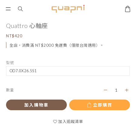
Quattro 心軸座
NT$420
全店，消費滿 NT$2000 免運費（僅限台灣適用）。
型號
數量
加入購物車
立即購買
加入追蹤清單