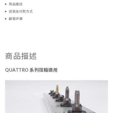
商品描述
送貨及付款方式
顧客評價
商品描述
QUATTRO 系列筏輪適用