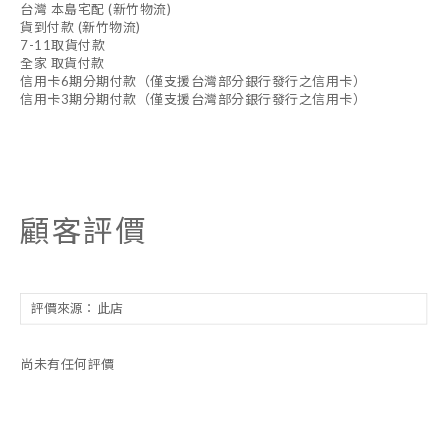
台灣 本島宅配 (新竹物流)
貨到付款 (新竹物流)
7-11取貨付款
全家 取貨付款
信用卡6期分期付款（僅支援台灣部分銀行發行之信用卡）
信用卡3期分期付款（僅支援台灣部分銀行發行之信用卡）
顧客評價
尚未有任何評價