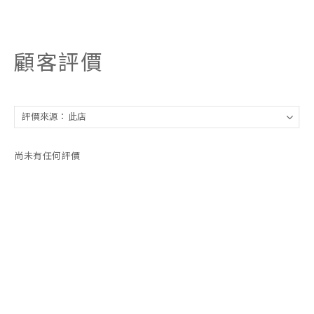
顧客評價
尚未有任何評價