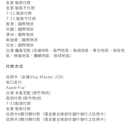
全家 取貨付款
全家 取貨不付款
7-11 取貨付款
7-11 取貨不付款
香港｜國際物流
中國｜國際物流
澳洲｜國際物流
新加坡｜國際物流
日本｜國際物流
台灣 離島宅配 (澎湖地區、金門地區、馬祖地區、東引地區、烏坵地
區、綠島地區、蘭嶼地區、琉球地區)
付款方式
信用卡（支援Visa, Master, JCB）
街口支付
Apple Pay
台灣 本島宅配 (新竹物流)
貨到付款 (新竹物流)
7-11取貨付款
全家 取貨付款
信用卡6期分期付款（僅支援台灣部分銀行發行之信用卡）
信用卡3期分期付款（僅支援台灣部分銀行發行之信用卡）