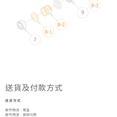
送貨及付款方式
送貨方式
新竹物流 - 常溫
新竹物流 - 貨到付款