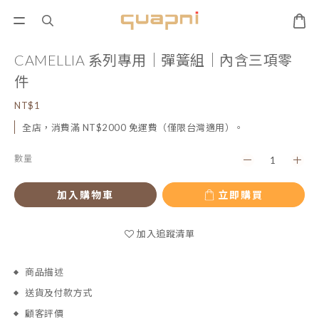
CAMELLIA 系列專用｜彈簧組｜內含三項零
件
NT$1
全店，消費滿 NT$2000 免運費（僅限台灣適用）。
數量
加入購物車
立即購買
加入追蹤清單
商品描述
送貨及付款方式
顧客評價