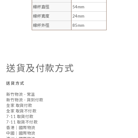
線杯直徑
54mm
線杯寬度
24mm
線杯外徑
85mm
送貨及付款方式
送貨方式
新竹物流 - 常溫
新竹物流 - 貨到付款
全家 取貨付款
全家 取貨不付款
7-11 取貨付款
7-11 取貨不付款
香港｜國際物流
中國｜國際物流