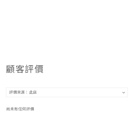
顧客評價
尚未有任何評價