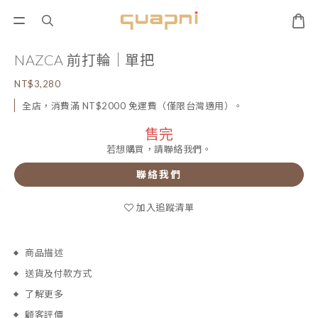
NAZCA 前打輪｜單把
NT$3,280
全店，消費滿 NT$2000 免運費（僅限台灣適用）。
售完
若想購買，請聯絡我們。
聯絡我們
加入追蹤清單
商品描述
送貨及付款方式
了解更多
顧客評價