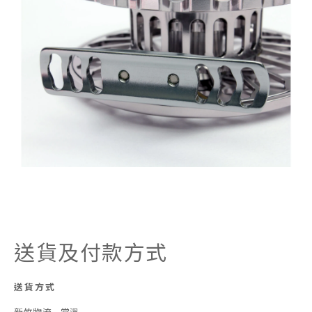
送貨及付款方式
送貨方式