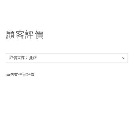
顧客評價
尚未有任何評價