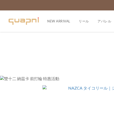
NEW ARRIVAL
リール
アパレル