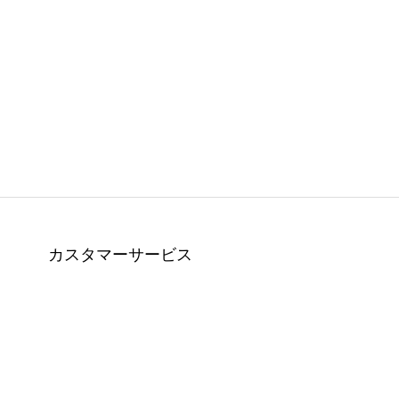
カスタマーサービス
會員制度 VIP