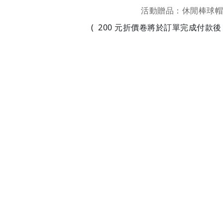
活動贈品：休閒棒球帽 (
( 200 元折價卷將於訂單完成付款