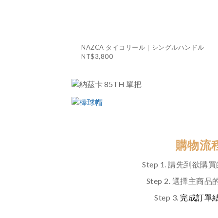
NAZCA タイコリール｜シングルハンドル
NT$3,800
購物流
Step 1. 請先到欲
Step 2. 選擇主商
Step 3.
完成訂單