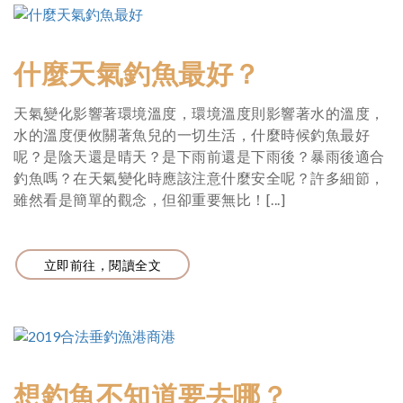
什麼天氣釣魚最好？
天氣變化影響著環境溫度，環境溫度則影響著水的溫度，
水的溫度便攸關著魚兒的一切生活，什麼時候釣魚最好
呢？是陰天還是晴天？是下雨前還是下雨後？暴雨後適合
釣魚嗎？在天氣變化時應該注意什麼安全呢？許多細節，
雖然看是簡單的觀念，但卻重要無比！[...]
立即前往，閱讀全文
想釣魚不知道要去哪？