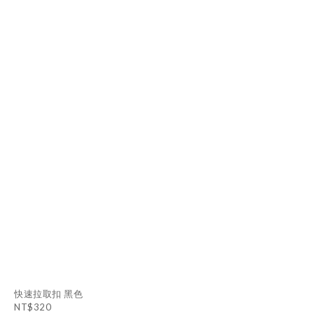
快速拉取扣 黑色
NT$320