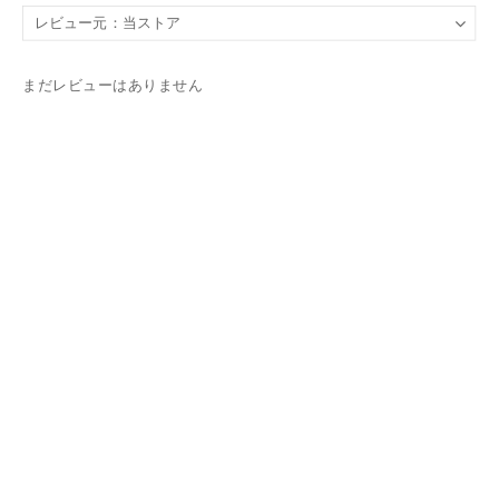
まだレビューはありません