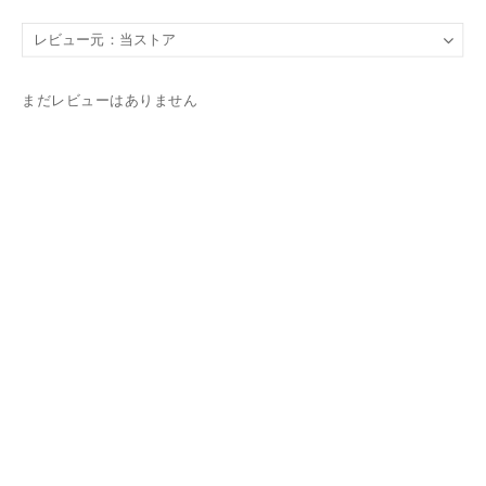
まだレビューはありません