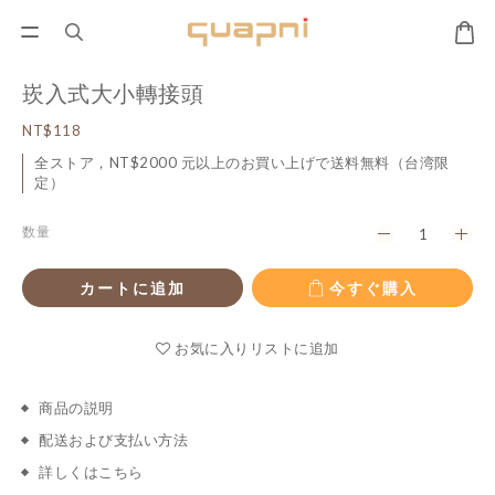
崁入式大小轉接頭
NT$118
全ストア，NT$2000 元以上のお買い上げで送料無料（台湾限
定）
数量
カートに追加
今すぐ購入
お気に入りリストに追加
商品の説明
配送および支払い方法
詳しくはこちら