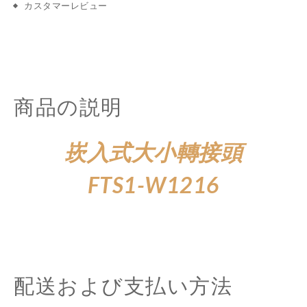
カスタマーレビュー
商品の説明
崁入式大小轉接頭
FTS1-W1216
配送および支払い方法