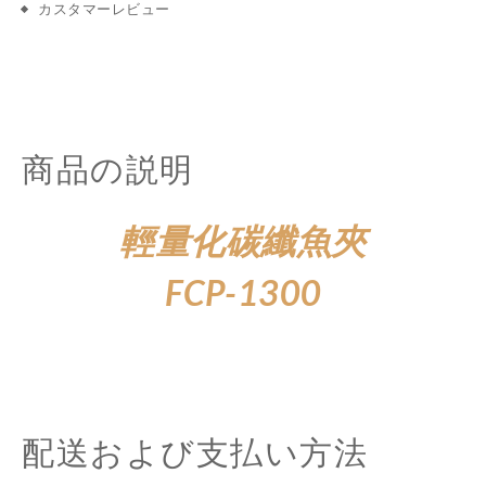
カスタマーレビュー
商品の説明
輕量化碳纖魚夾
FCP-1300
配送および支払い方法