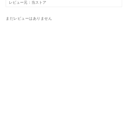
まだレビューはありません