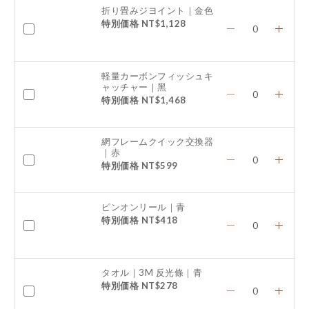
折り畳みジヨイント｜金色
特別価格 NT$1,128
軽量カーボンフィッシュキ
ャッチャー｜黑
特別価格 NT$1,468
網フレームクイック交換器
｜赤
特別価格 NT$599
ピンオンリール｜青
特別価格 NT$418
タオル｜3M 反光條｜青
特別価格 NT$278