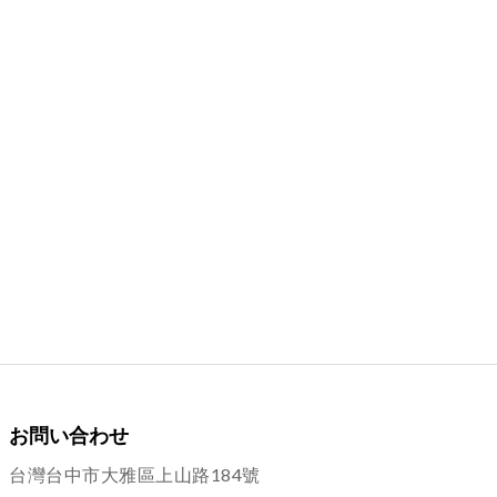
お問い合わせ
台灣台中市大雅區上山路184號