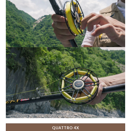
QUATTRO 4X