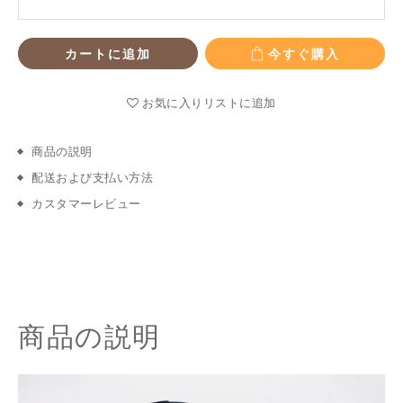
カートに追加
今すぐ購入
お気に入りリストに追加
商品の説明
配送および支払い方法
カスタマーレビュー
商品の説明