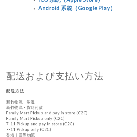
Android 系統（Google Play）
配送および支払い方法
配送方法
新竹物流 - 常溫
新竹物流 - 貨到付款
Family Mart Pickup and pay in store (C2C)
Family Mart Pickup only (C2C)
7-11 Pickup and pay in store (C2C)
7-11 Pickup only (C2C)
香港｜國際物流