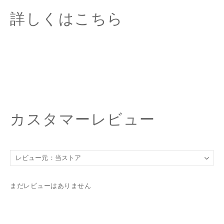
詳しくはこちら
カスタマーレビュー
まだレビューはありません