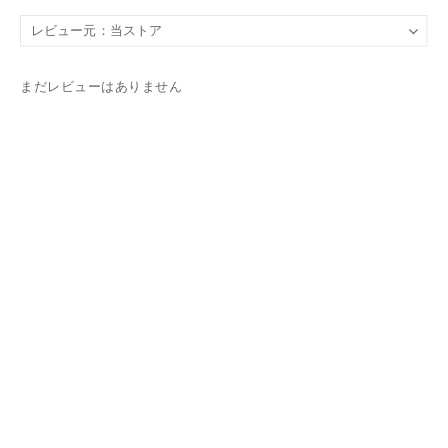
まだレビューはありません