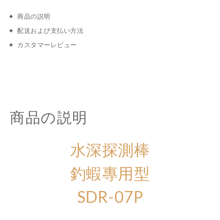
商品の説明
配送および支払い方法
カスタマーレビュー
商品の説明
水深探測棒
釣蝦專用型
SDR-07P