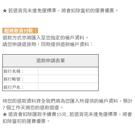
★ 若退貨完未達免運標準，將會扣除當初的運費優惠。
超商取貨付款：
退款方式亦將匯入至您指定的帳戶資料。
請您申請退貨時，同時提供退款帳戶資料：
退款申請表單
銀行名稱：
銀行帳號：
銀行戶名：
待您的退款資料齊全我們將為您匯入所提供的帳戶資料，預計
7 個工作天將您的退款退還。
★ 退貨會扣除匯款手續費15元 , 若退貨完未達免運標準，將會
扣除當初的運費優惠。