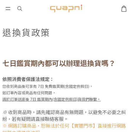
退換貨政策
七日鑑賞期內都可以辦理退換貨嗎？
依照消費者保護法規定：
您收到商品後可享有 7日 免費鑑賞期(含國定例假日)，
如訂單內容或商品有任何問題，
請於訂單送達後 7日 鑑賞期內(含國定例假日)與我們聯繫。
※
收到商品時，請先確認商品有無問題，以避免不必要之糾
紛，若有疑問請直接聯絡客服。
※ 網路訂購商品，恕無法於任何【實體門市】直接進行網路