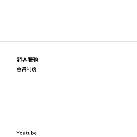
顧客服務
會員制度
Youtube