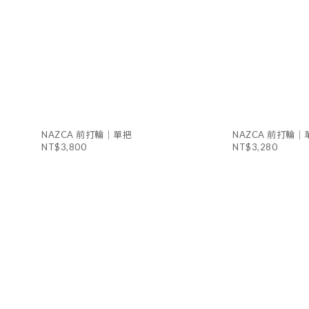
NAZCA 前打輪｜單把
NAZCA 前打輪｜
NT$3,800
NT$3,280