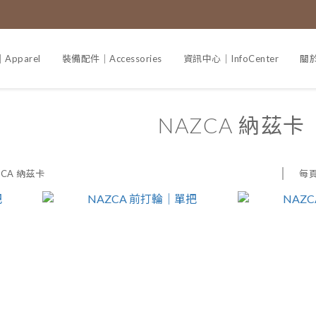
pparel
裝備配件｜Accessories
資訊中心｜InfoCenter
關於
NAZCA 納茲卡
每
ZCA 納茲卡