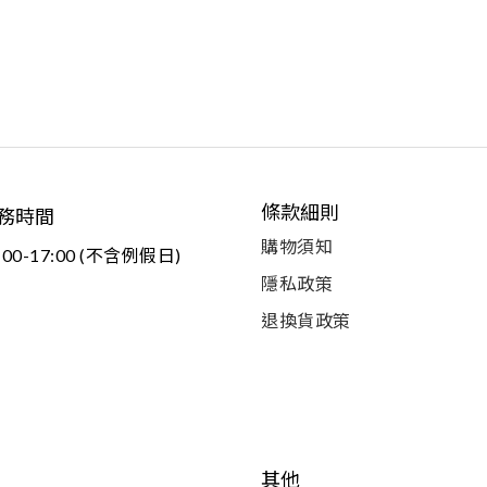
條款細則
務時間
購物須知
:00-17:00 (不含例假日)
隱私政策
退換貨政策
其他