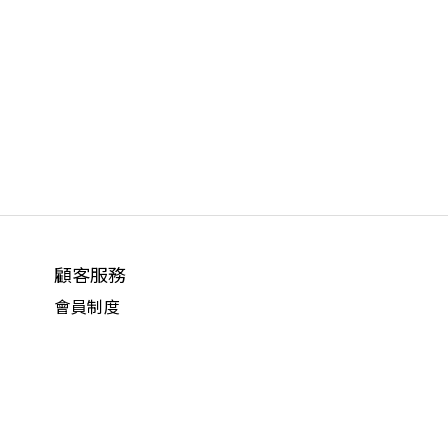
顧客服務
會員制度