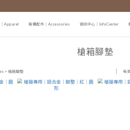
Apparel
裝備配件｜Accessories
資訊中心｜InfoCenter
槍箱腳墊
每
es
>
槍箱腳墊