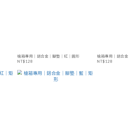
槍箱專用｜鋁合金｜腳墊｜紅｜圓形
槍箱專用｜鋁合金
NT$128
NT$128