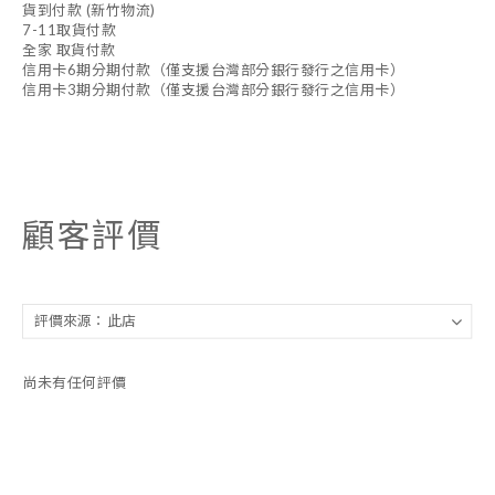
貨到付款 (新竹物流)
7-11取貨付款
全家 取貨付款
信用卡6期分期付款（僅支援台灣部分銀行發行之信用卡）
信用卡3期分期付款（僅支援台灣部分銀行發行之信用卡）
顧客評價
尚未有任何評價