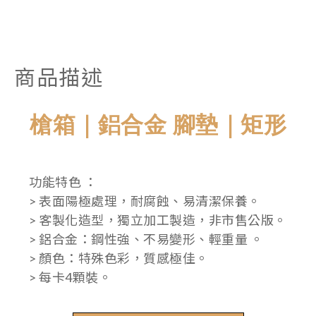
商品描述
槍箱｜鋁合金 腳墊｜矩形
功能特色 ：
> 表面陽極處理，耐腐蝕、易清潔保養。
> 客製化造型，獨立加工製造，非市售公版。
> 鋁合金：鋼性強、不易變形、輕重量 。
> 顏色：特殊色彩，質感極佳。
> 每卡4顆裝。