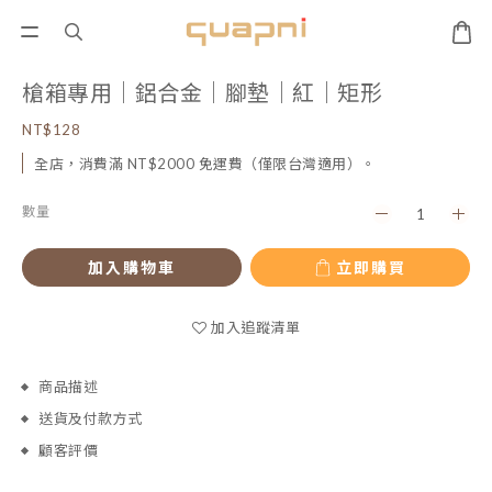
槍箱專用｜鋁合金｜腳墊｜紅｜矩形
NT$128
全店，消費滿 NT$2000 免運費（僅限台灣適用）。
數量
加入購物車
立即購買
加入追蹤清單
商品描述
送貨及付款方式
顧客評價