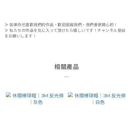
≫ 如果你也喜歡我們的作品，歡迎追蹤我們，我們會很開心的！
≫ 私たちの作品を気に入って頂けたら嬉しいです！チャンネル登録
をお願いします！
相關產品
＿