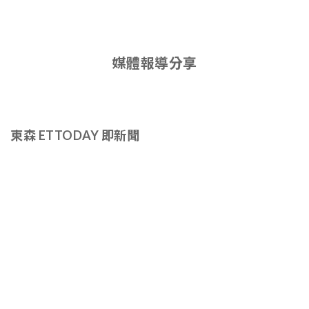
媒體報導分享
東森 ETTODAY 即新聞