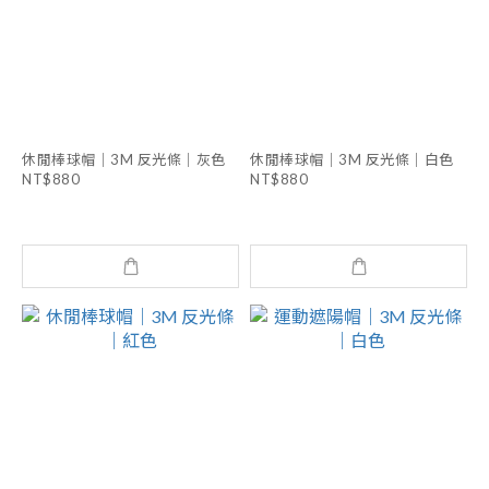
休閒棒球帽｜3M 反光條｜灰色
休閒棒球帽｜3M 反光條｜白色
NT$880
NT$880