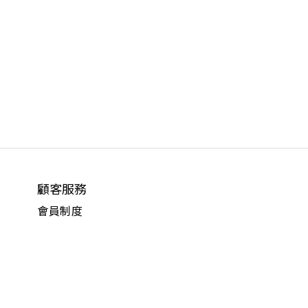
顧客服務
會員制度