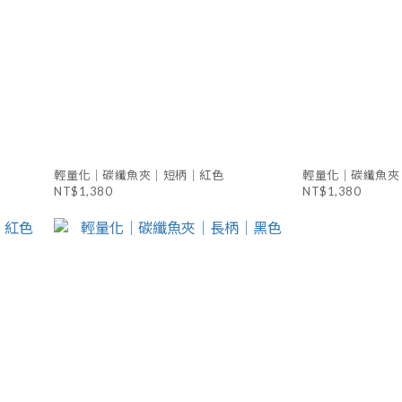
輕量化｜碳纖魚夾｜短柄｜紅色
輕量化｜碳纖魚夾
NT$1,380
NT$1,380