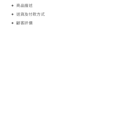
商品描述
送貨及付款方式
顧客評價