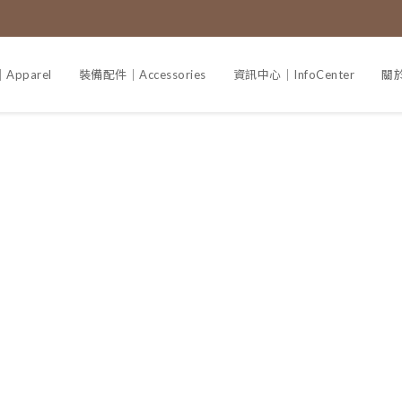
pparel
裝備配件｜Accessories
資訊中心｜InfoCenter
關於