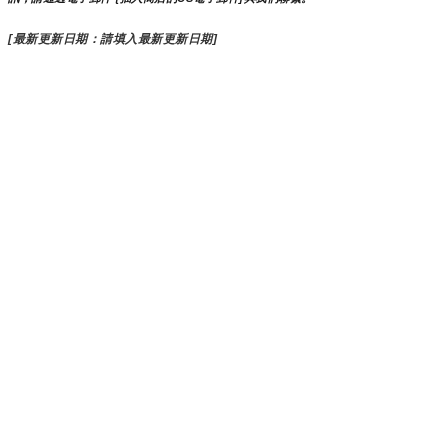
[最新更新日期：請填入最新更新日期]