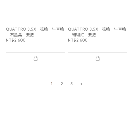
QUATTRO 3.5X｜筏輪｜牛車輪
QUATTRO 3.5X｜筏輪｜牛車輪
｜石墨黑｜雙把
｜珊瑚紅｜雙把
NT$2,600
NT$2,600
1
2
3
»