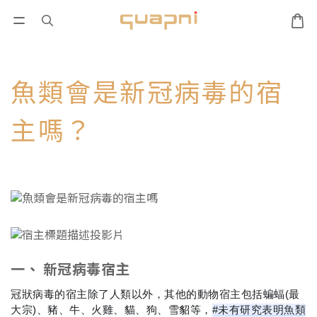
魚類會是新冠病毒的宿
主嗎？
一、 新冠病毒宿主
冠狀病毒的宿主除了人類以外，其他的動物宿主包括蝙蝠(最
大宗)、豬、牛、火雞、貓、狗、雪貂等，
#未有研究表明魚類