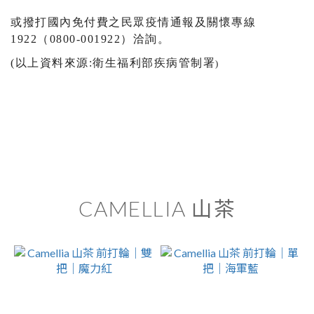
或撥打國內免付費之民眾疫情通報及關懷專線
1922（0800-
001922）洽詢。
(以上資料來源:衛生福利部疾病管制署
)
CAMELLIA 山茶