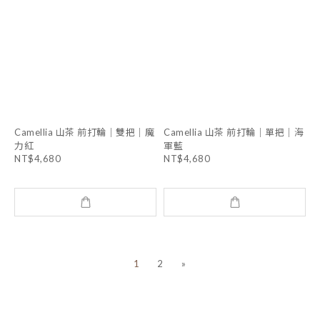
Camellia 山茶 前打輪｜雙把｜魔
Camellia 山茶 前打輪｜單把｜海
力紅
軍藍
NT$4,680
NT$4,680
1
2
»