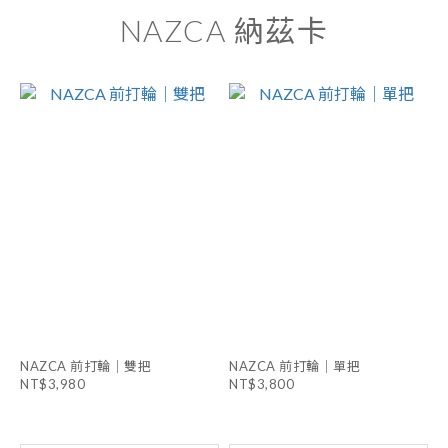
NAZCA 納茲卡
NAZCA 前打輪｜雙把
NAZCA 前打輪｜單把
NT$3,980
NT$3,800