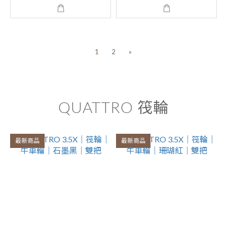
1
2
»
QUATTRO 筏輪
最新商品
最新商品