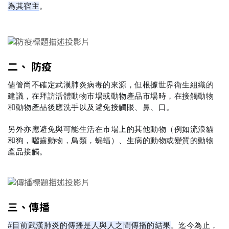
為其宿主
。
二、 防疫
儘管尚不確定武漢肺炎病毒的來源，但根據世界衛生組織的
建議，在拜訪活體動物市場或動物產品市場時，在接觸動物
和動物產品後應洗手以及避免接觸眼、鼻、口。
另外亦應避免與可能生活在市場上的其他動物（例如流浪貓
和狗，囓齒動物，鳥類，蝙蝠）、生病的動物或變質的動物
產品接觸。
三、傳播
#目前武漢肺炎的傳播是人與人之間傳播的結果
。迄今為止，