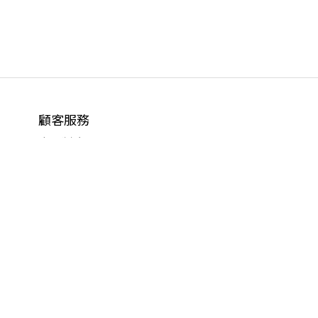
顧客服務
會員制度
Youtube
Instagram