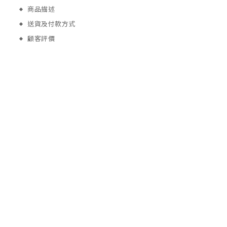
商品描述
送貨及付款方式
顧客評價