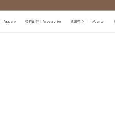
Apparel
裝備配件｜Accessories
資訊中心｜InfoCenter