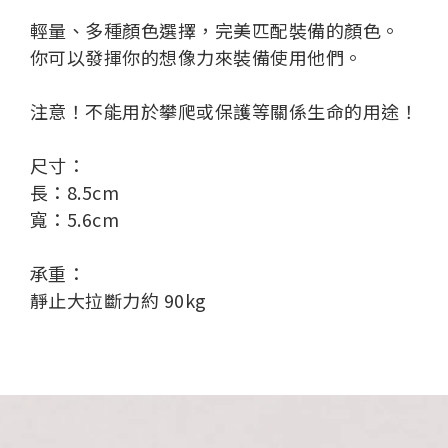
輕量、多種顏色選擇，完美匹配裝備的顏色。
你可以發揮你的想像力來裝備使用他們。
注意！不能用於攀爬或保護等關係生命的用途！
尺寸：
長：8.5cm
寬：5.6cm
承重：
靜止大拉斷力約 90kg