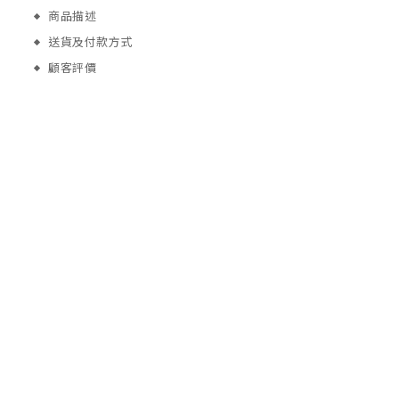
商品描述
送貨及付款方式
顧客評價