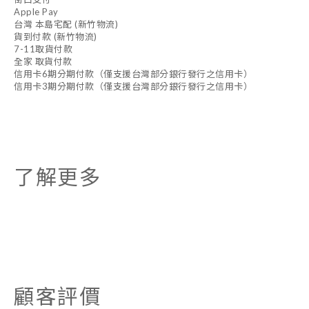
Apple Pay
台灣 本島宅配 (新竹物流)
貨到付款 (新竹物流)
7-11取貨付款
全家 取貨付款
信用卡6期分期付款（僅支援台灣部分銀行發行之信用卡）
信用卡3期分期付款（僅支援台灣部分銀行發行之信用卡）
了解更多
顧客評價