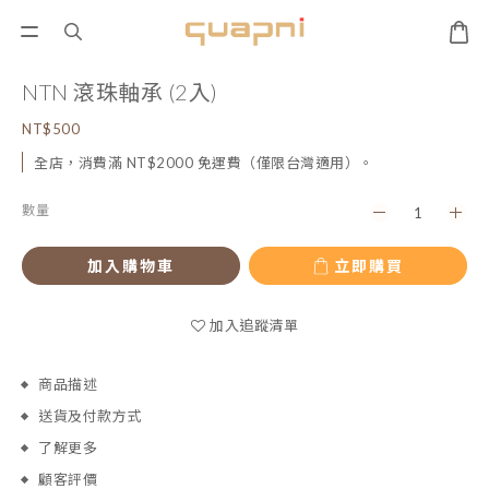
NTN 滾珠軸承 (2入)
NT$500
全店，消費滿 NT$2000 免運費（僅限台灣適用）。
數量
加入購物車
立即購買
加入追蹤清單
商品描述
送貨及付款方式
了解更多
顧客評價