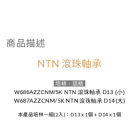
商品描述
NTN 滾珠軸承
培林 - 規格
W686AZZCNM/5K NTN
滾珠軸承
D13 (小)
W687AZZCNM/5K NTN
D14 (大)
滾珠軸承
本產品培林一組(2入)：D13 x 1個 + D14 x 1個