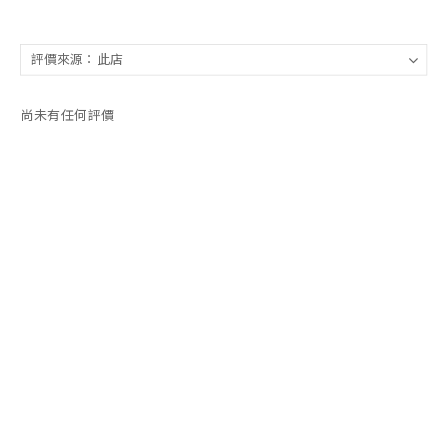
尚未有任何評價