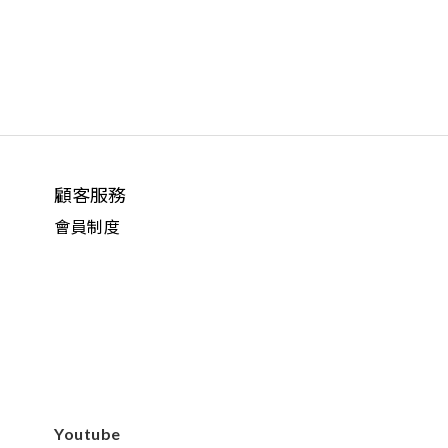
顧客服務
會員制度
Youtube