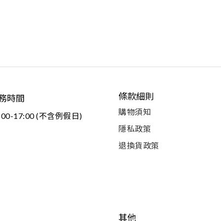
條款細則
務時間
購物須知
:00-17:00 (不含例假日)
隱私政策
退換貨政策
其他