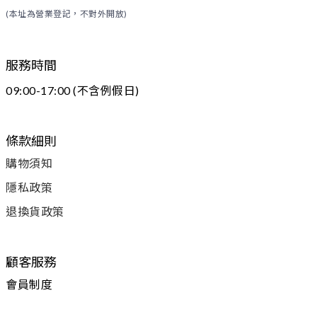
(本址為營業登記，不對外開放)
服務時間
09:00-17:00 (不含例假日)
條款細則
購物須知
隱私政策
退換貨政策
顧客服務
會員制度