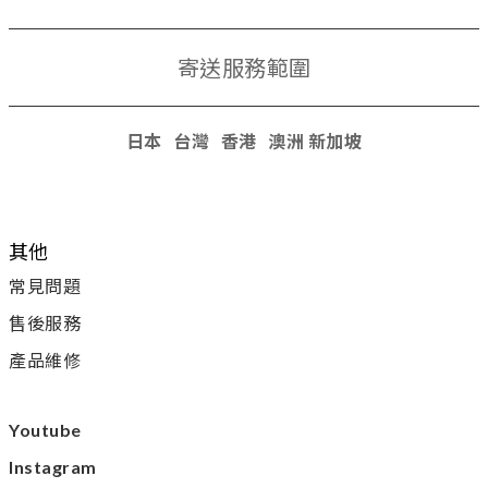
寄送服務範圍
日本 台灣 香港
澳洲 新加坡
其他
常見問題
售後服務
產品維修
Youtube
Instagram