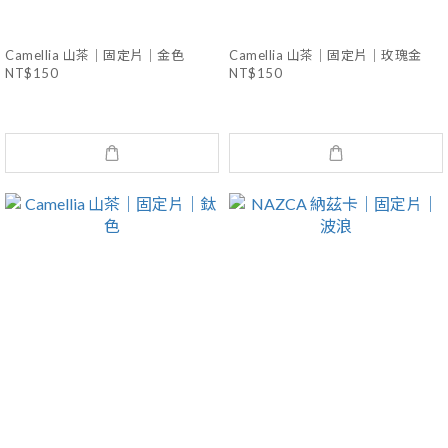
Camellia 山茶｜固定片｜金色
Camellia 山茶｜固定片｜玫瑰金
NT$150
NT$150