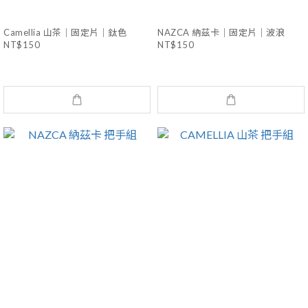
Camellia 山茶｜固定片｜鈦色
NAZCA 納茲卡｜固定片｜波浪
NT$150
NT$150