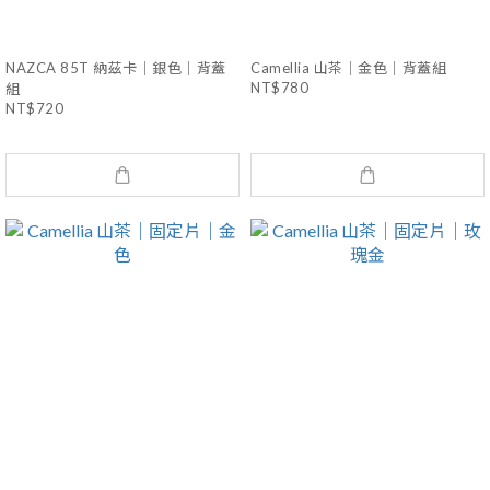
NAZCA 85T 納茲卡｜銀色｜背蓋
Camellia 山茶｜金色｜背蓋組
NT$780
組
NT$720