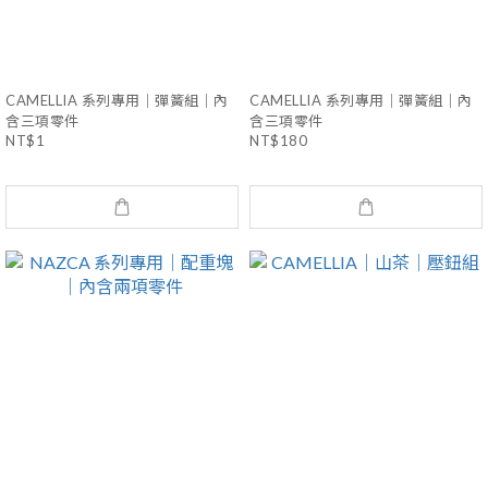
CAMELLIA 系列專用｜彈簧組｜內
CAMELLIA 系列專用｜彈簧組｜內
含三項零件
含三項零件
NT$1
NT$180