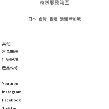
寄送服務範圍
日本 台灣 香港
澳洲 新加坡
其他
常見問題
售後服務
產品維修
Youtube
Instagram
Facebook
Twitter