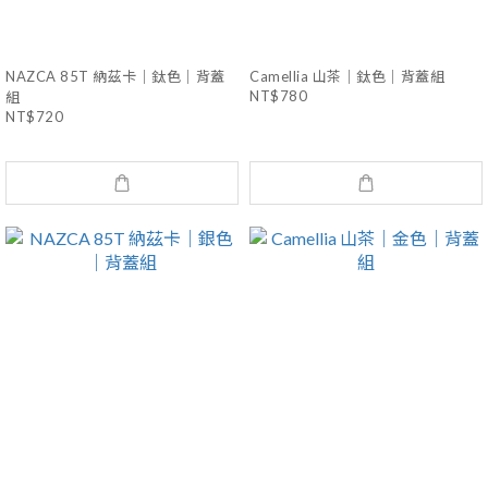
NAZCA 85T 納茲卡｜鈦色｜背蓋
Camellia 山茶｜鈦色｜背蓋組
NT$780
組
NT$720