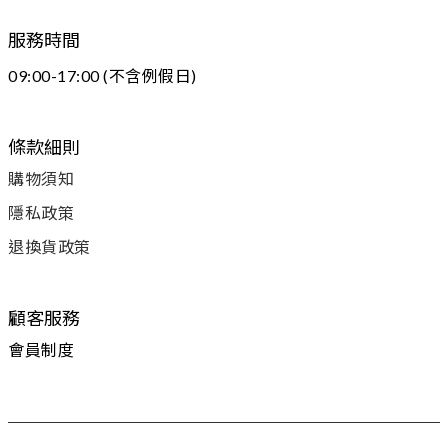
服務時間
09:00-17:00 (不含例假日)
條款細則
購物須知
隱私政策
退換貨政策
顧客服務
會員制度