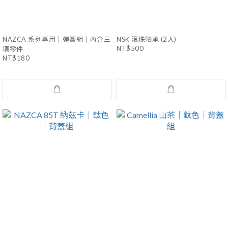
NAZCA 系列專用｜彈簧組｜內含三
NSK 滾珠軸承 (2入)
NT$500
項零件
NT$180