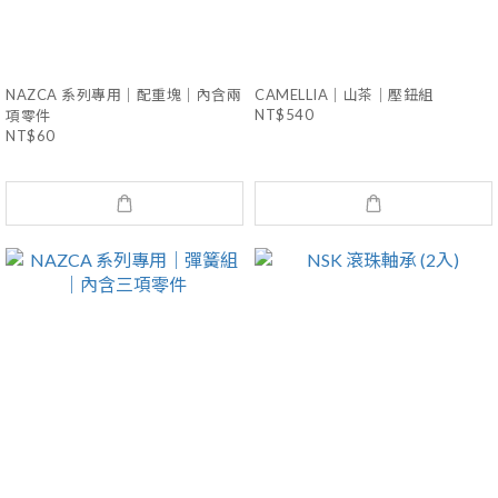
NAZCA 系列專用｜配重塊｜內含兩
CAMELLIA｜山茶｜壓鈕組
NT$540
項零件
NT$60