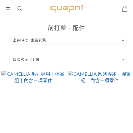
前打輪 - 配件